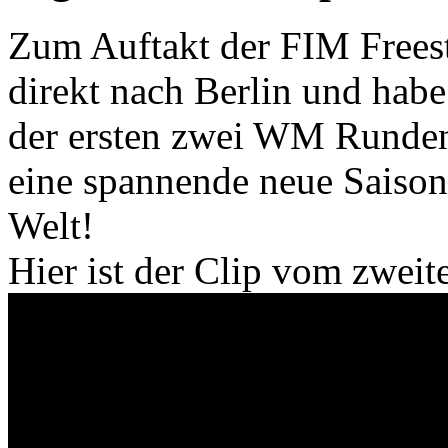
Zum Auftakt der FIM Frees
direkt nach Berlin und habe
der ersten zwei WM Runden 
eine spannende neue Saison
Welt!
Hier ist der Clip vom zweit