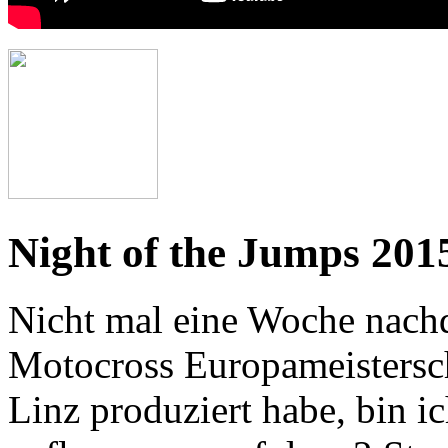
Night of the Jumps 201
Nicht mal eine Woche nachd
Motocross Europameistersch
Linz produziert habe, bin i