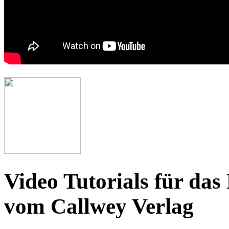
Video Tutorials für da
vom Callwey Verlag