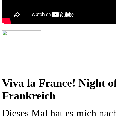
Viva la France! Night o
Frankreich
Dieses Mal hat es mich nac