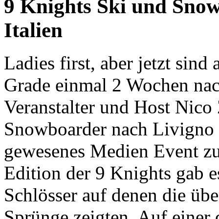
9 Knights Ski und Snow
Italien
Ladies first, aber jetzt sind
Grade einmal 2 Wochen nac
Veranstalter und Host Nico 
Snowboarder nach Livigno I
gewesenes Medien Event zu 
Edition der 9 Knights gab e
Schlösser auf denen die übe
Sprünge zeigten. Auf einer 