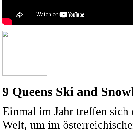
9 Queens Ski and Snowb
Einmal im Jahr treffen sich
Welt, um im österreichische