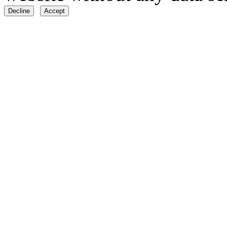
Decline
Accept