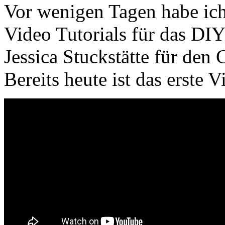
Vor wenigen Tagen habe ich
Video Tutorials für das D
Jessica Stuckstätte für den
Bereits heute ist das erste 