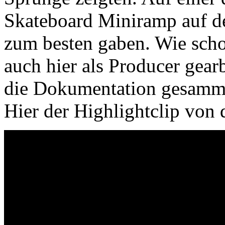
Skateboard Miniramp auf der
zum besten gaben. Wie scho
auch hier als Producer gear
die Dokumentation gesamme
Hier der Highlightclip von