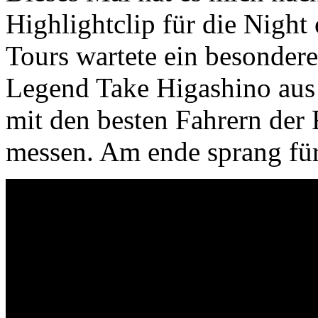
Highlightclip für die Night
Tours wartete ein besonder
Legend Take Higashino aus 
mit den besten Fahrern der 
messen. Am ende sprang für 