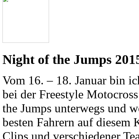
Night of the Jumps 2015
Vom 16. – 18. Januar bin i
bei der Freestyle Motocross
the Jumps unterwegs und we
besten Fahrern auf diesem 
Clips und verschiedener Tea