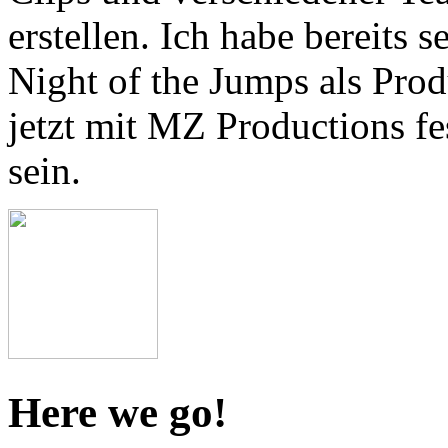
erstellen. Ich habe bereits 
Night of the Jumps als Prod
jetzt mit MZ Productions fe
sein.
Here we go!