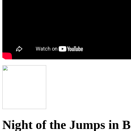
Night of the Jumps in B