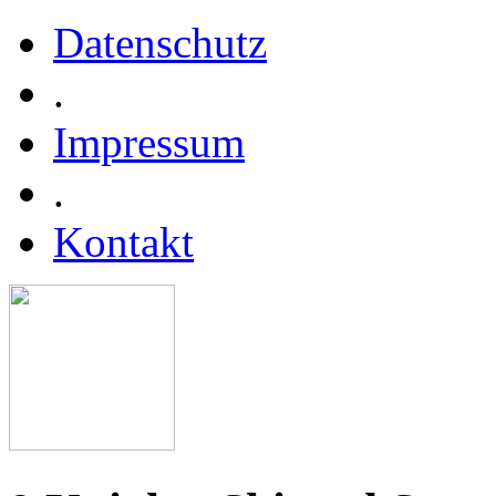
Datenschutz
.
Impressum
.
Kontakt